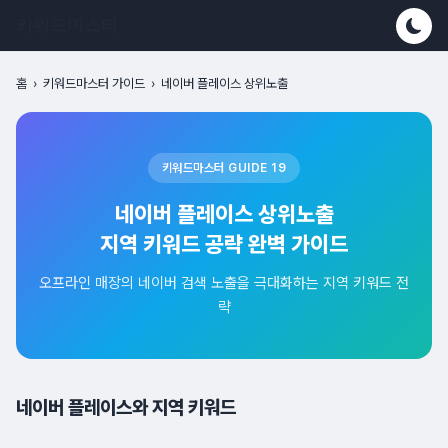
키워드마스터
홈
›
키워드마스터 가이드
›
네이버 플레이스 상위노출
키워드마스터 GUIDE 19
네이버 플레이스 상위노출
지역 키워드 공략 완벽 가이드
오프라인 매장의 네이버 검색 노출을 극대화하는 지역 키워드 전
략
네이버 플레이스와 지역 키워드