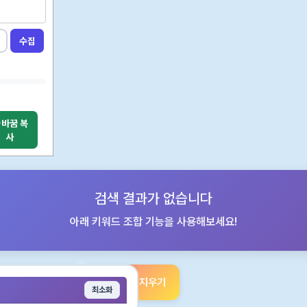
수집
바꿈 복
사
검색 결과가 없습니다
아래 키워드 조합 기능을 사용해보세요!
엑셀 다운로드
키워드 지우기
최소화