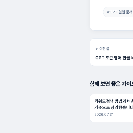
#GPT 일일 문서
← 이전 글
GPT 토큰 영어 한글
함께 보면 좋은 가이
키워드검색 방법과 비용
기준으로 정리했습니
2026.07.31