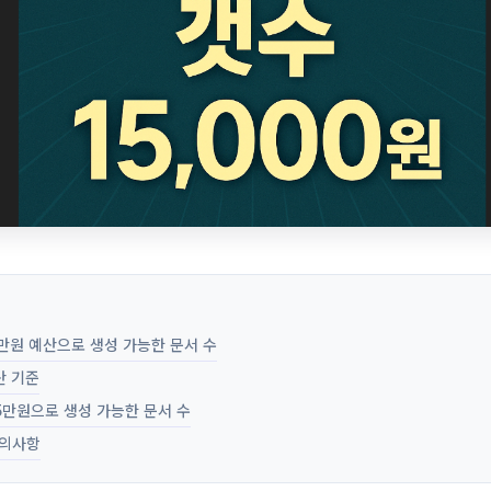
5만원 예산으로 생성 가능한 문서 수
산 기준
.5만원으로 생성 가능한 문서 수
의사항