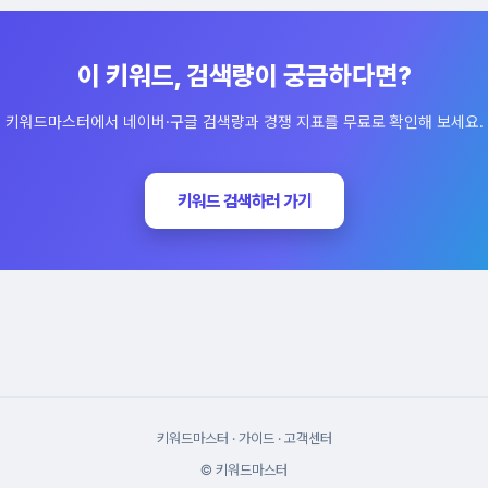
이 키워드, 검색량이 궁금하다면?
키워드마스터에서 네이버·구글 검색량과 경쟁 지표를 무료로 확인해 보세요.
키워드 검색하러 가기
키워드마스터
·
가이드
·
고객센터
© 키워드마스터