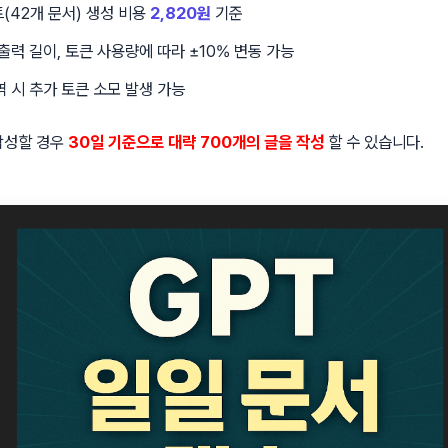
트(42개 문서) 생성 비용
2,820원
기준
출력 길이, 토큰 사용량에 따라 ±10% 변동 가능
 시 추가 토큰 소모 발생 가능
 작성할 경우
30일 기준으로 대략 700개의 글을 작성
할 수 있습니다.