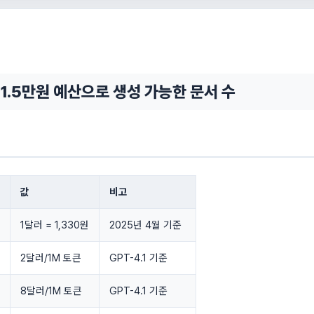
1.5만원 예산으로 생성 가능한 문서 수
값
비고
1달러 = 1,330원
2025년 4월 기준
2달러/1M 토큰
GPT-4.1 기준
8달러/1M 토큰
GPT-4.1 기준