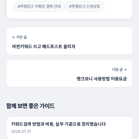
#투텔링크 무통장 결제 안내
#투텔링크 신청방법
← 이전 글
비싼키워드 쓰고 애드포스트 올리자
다음 글 →
랭크모니 사용방법 이용요금
함께 보면 좋은 가이드
키워드검색 방법과 비용, 실무 기준으로 정리했습니다
2026.07.31