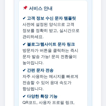
서비스 안내
✔ 고객 정보 수신 문자 템플릿
사전에 설정된 양식으로 고객
정보를 정확히 받고, 실시간으로
관리하세요.
✔ 블로그/웹사이트 문자 링크
방문자가 버튼을 클릭하는 즉시
문자 발송 가능! 문의 전환율이
높아집니다.
✔ 간편 문자 전송
자주 사용하는 메시지를 빠르게
전송할 수 있어 응대 속도가
향상됩니다.
✔ 다양한 확장 기능
QR코드, 사용자 프로필 링크,