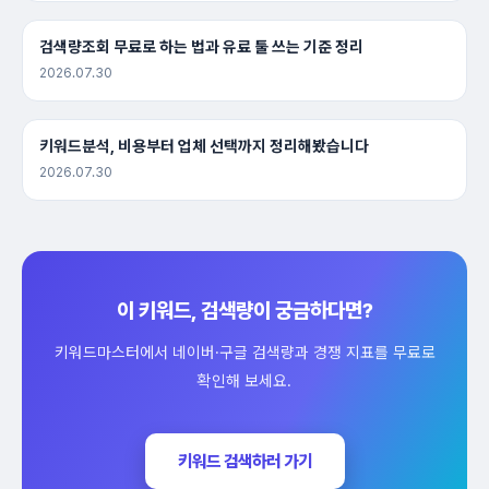
검색량조회 무료로 하는 법과 유료 툴 쓰는 기준 정리
2026.07.30
키워드분석, 비용부터 업체 선택까지 정리해봤습니다
2026.07.30
이 키워드, 검색량이 궁금하다면?
키워드마스터에서 네이버·구글 검색량과 경쟁 지표를 무료로
확인해 보세요.
키워드 검색하러 가기