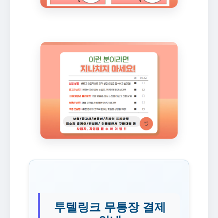
투텔링크 무통장 결제