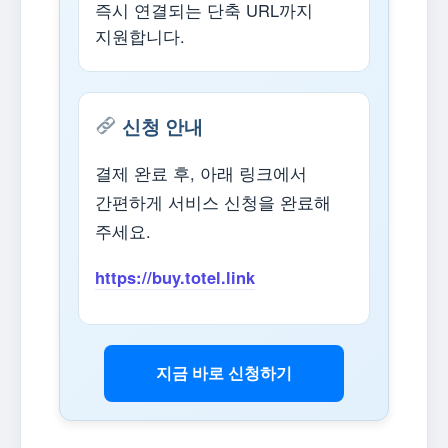
즉시 연결되는 단축 URL까지
지원합니다.
신청 안내
결제 완료 후, 아래 링크에서
간편하게 서비스 신청을 완료해
주세요.
https://buy.totel.link
지금 바로 신청하기