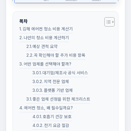
목차
김해 에어컨 청소 비용 계산기
나만의 청소 비용 계산하기
예상 견적 요약
꼭 확인해야 할 추가 비용 항목
어떤 업체를 선택해야 할까?
대기업/제조사 공식 서비스
지역 전문 업체
플랫폼 기반 업체
좋은 업체 선정을 위한 체크리스트
에어컨 청소, 왜 필수일까요?
호흡기 건강 보호
전기 요금 절감