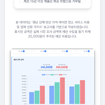
제조 15년 이상 제품은 파손 위험으로 거부될
수 있습니다.
본 데이터는 ‘경남 김해·양산 지역 에어컨 청소 서비스 비용
및 업체 선정 가이드’ 보고서를 기반으로 작성되었습니다.
표시된 금액은 실제 시장 조사 금액에 예산 수립을 돕기 위해
20,000원이 추가된 예상 비용입니다.