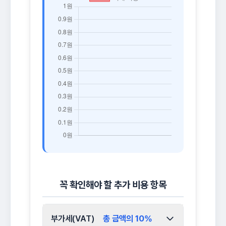
꼭 확인해야 할 추가 비용 항목
부가세(VAT)
총 금액의 10%