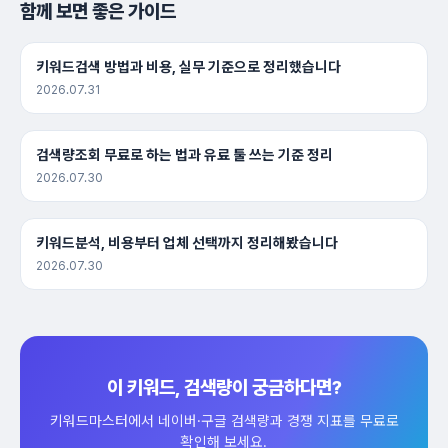
함께 보면 좋은 가이드
키워드검색 방법과 비용, 실무 기준으로 정리했습니다
2026.07.31
검색량조회 무료로 하는 법과 유료 툴 쓰는 기준 정리
2026.07.30
키워드분석, 비용부터 업체 선택까지 정리해봤습니다
2026.07.30
이 키워드, 검색량이 궁금하다면?
키워드마스터에서 네이버·구글 검색량과 경쟁 지표를 무료로
확인해 보세요.