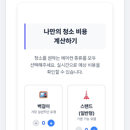
나만의 청소 비용
계산하기
청소를 원하는 에어컨 종류를 모두
선택해주세요. 실시간으로 예상 비용을
확인할 수 있습니다.
벽걸이
스탠드
가장 일반적인 유형
(일반형)
기본 기능 모델
0
-
+
0