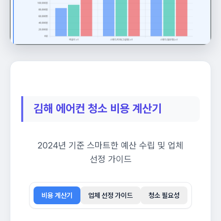
김해 에어컨 청소 비용
계산기
2024년 기준 스마트한 예산 수립 및 업체
선정 가이드
비용 계산기
업체 선정 가이드
청소 필요성