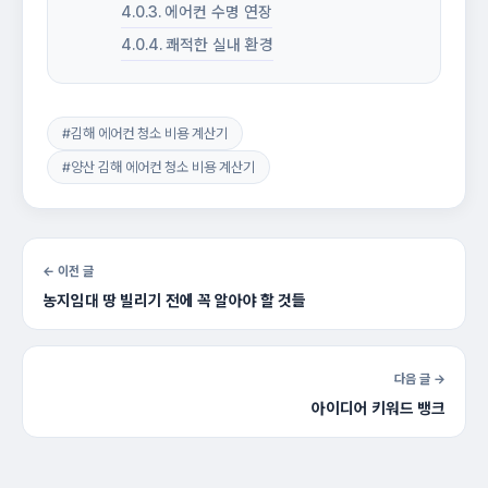
에어컨 수명 연장
쾌적한 실내 환경
#김해 에어컨 청소 비용 계산기
#양산 김해 에어컨 청소 비용 계산기
← 이전 글
농지임대 땅 빌리기 전에 꼭 알아야 할 것들
다음 글 →
아이디어 키워드 뱅크