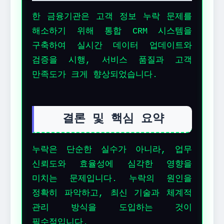
한 금융기관은 고객 정보 누락 문제를
해소하기 위해 통합 CRM 시스템을
구축하여 실시간 데이터 업데이트와
검증을 시행, 서비스 품질과 고객
만족도가 크게 향상되었습니다.
결론 및 핵심 요약
누락은 단순한 실수가 아니라, 업무
신뢰도와 효율성에 심각한 영향을
미치는 문제입니다. 누락의 원인을
정확히 파악하고, 최신 기술과 체계적
관리 방식을 도입하는 것이
필수적입니다.