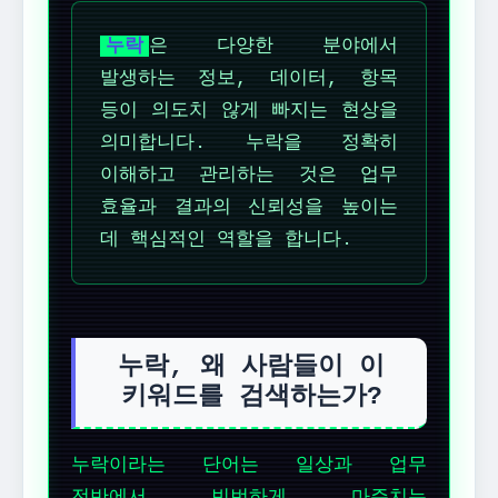
누락
은 다양한 분야에서
발생하는 정보, 데이터, 항목
등이 의도치 않게 빠지는 현상을
의미합니다. 누락을 정확히
이해하고 관리하는 것은 업무
효율과 결과의 신뢰성을 높이는
데 핵심적인 역할을 합니다.
누락, 왜 사람들이 이
키워드를 검색하는가?
누락이라는 단어는 일상과 업무
전반에서 빈번하게 마주치는