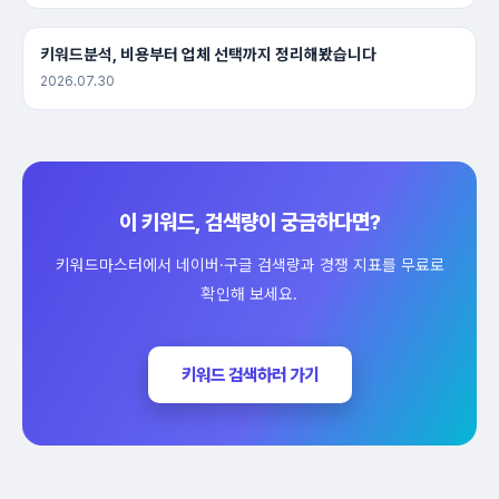
키워드분석, 비용부터 업체 선택까지 정리해봤습니다
2026.07.30
이 키워드, 검색량이 궁금하다면?
키워드마스터에서 네이버·구글 검색량과 경쟁 지표를 무료로
확인해 보세요.
키워드 검색하러 가기