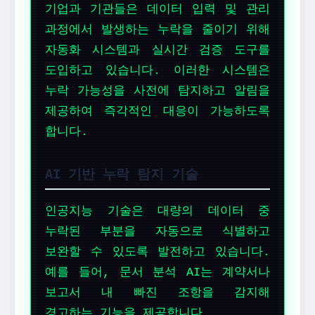
기업과 기관들은 데이터 입력 및 관리
과정에서 발생하는 누락을 줄이기 위해
자동화 시스템과 실시간 검증 도구를
도입하고 있습니다. 이러한 시스템은
누락 가능성을 사전에 탐지하고 알림을
제공하여 즉각적인 대응이 가능하도록
합니다.
AI 기반 누락 탐지 기술
인공지능 기술은 대량의 데이터 중
누락된 부분을 자동으로 식별하고
보완할 수 있도록 발전하고 있습니다.
예를 들어, 문서 분석 AI는 계약서나
보고서 내 빠진 조항을 감지해
경고하는 기능을 제공합니다.