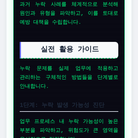
과거 누락 사례를 체계적으로 분석해
원인과 유형을 파악하고, 이를 토대로
예방 대책을 수립합니다.
실전 활용 가이드
누락 문제를 실제 업무에 적용하고
관리하는 구체적인 방법들을 단계별로
안내합니다.
1단계: 누락 발생 가능성 진단
업무 프로세스 내 누락 가능성이 높은
부분을 파악하고, 위험도가 큰 영역을