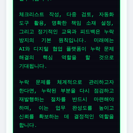
체크리스트 작성, 다중 검토, 자동화
도구 활용, 명확한 책임 소재 설정,
그리고 정기적인 교육과 피드백은 누락
방지의 기본 원칙입니다. 미래에는
AI와 디지털 협업 플랫폼이 누락 문제
해결의 핵심 역할을 할 것으로
기대됩니다.
누락 문제를 체계적으로 관리하고자
한다면, 누락된 부분을 다시 점검하고
재발행하는 절차를 반드시 마련해야
하며, 이는 업무 완성도를 높이고
신뢰를 확보하는 데 결정적인 역할을
합니다.