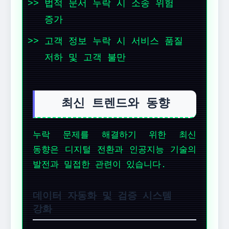
법적 문서 누락 시 소송 위험
증가
고객 정보 누락 시 서비스 품질
저하 및 고객 불만
최신 트렌드와 동향
누락 문제를 해결하기 위한 최신
동향은 디지털 전환과 인공지능 기술의
발전과 밀접한 관련이 있습니다.
데이터 자동화 및 검증 시스템
강화