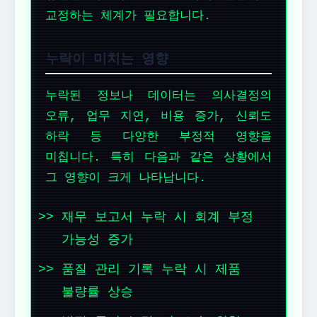
교정하는 체계가 필요합니다.
누락이 미치는 영향
누락된 정보나 데이터는 의사결정의
오류, 업무 지연, 비용 증가, 신뢰도
하락 등 다양한 부정적 영향을
미칩니다. 특히 다음과 같은 상황에서
그 영향이 크게 나타납니다.
재무 보고서 누락 시 회계 부정
가능성 증가
품질 관리 기록 누락 시 제품
불량률 상승