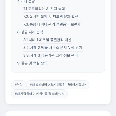
미래 전망
고도화되는 AI 감지 능력
실시간 협업 및 피드백 문화 확산
통합 데이터 관리 플랫폼의 보편화
성공 사례 분석
사례 1 제조업 품질관리 개선
사례 2 법률 사무소 문서 누락 방지
사례 3 금융기관 고객 정보 관리
결론 및 핵심 요약
#누락
#왜 발생하며 어떻게 정확히 관리해야 할까?
#왜 사람들이 이 키워드를 검색하는가?