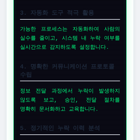
3. 자동화 도구 적극 활용
가능한 프로세스는 자동화하여 사람의
실수를 줄이고, 시스템 내 누락 여부를
실시간으로 감지하도록 설정합니다.
4. 명확한 커뮤니케이션 프로토콜
수립
정보 전달 과정에서 누락이 발생하지
않도록 보고, 승인, 전달 절차를
명확히 문서화하고 교육합니다.
5. 정기적인 누락 이력 분석