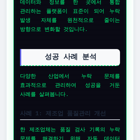
데이터와 정보를 한 곳에서 통합
관리하는 플랫폼이 표준이 되어 누락
발생 자체를 원천적으로 줄이는
방향으로 변화할 것입니다.
성공 사례 분석
다양한 산업에서 누락 문제를
효과적으로 관리하여 성공을 거둔
사례를 살펴봅니다.
사례 1: 제조업 품질관리 개선
한 제조업체는 품질 검사 기록의 누락
문제를 해결하기 위해 자동 데이터