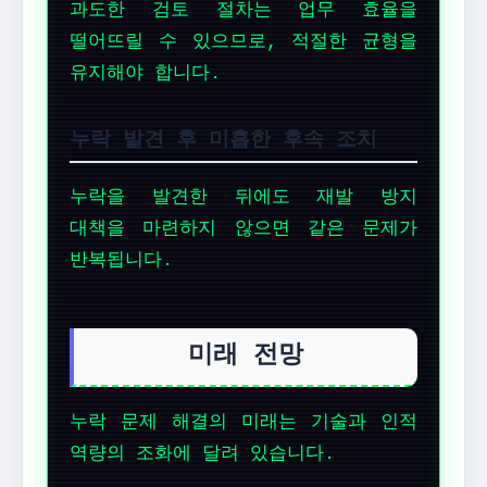
과도한 검토 절차는 업무 효율을
떨어뜨릴 수 있으므로, 적절한 균형을
유지해야 합니다.
누락 발견 후 미흡한 후속 조치
누락을 발견한 뒤에도 재발 방지
대책을 마련하지 않으면 같은 문제가
반복됩니다.
미래 전망
누락 문제 해결의 미래는 기술과 인적
역량의 조화에 달려 있습니다.