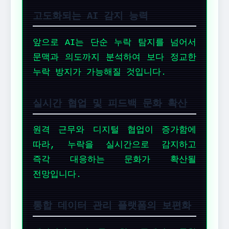
고도화되는 AI 감지 능력
앞으로 AI는 단순 누락 탐지를 넘어서
문맥과 의도까지 분석하여 보다 정교한
누락 방지가 가능해질 것입니다.
실시간 협업 및 피드백 문화 확산
원격 근무와 디지털 협업이 증가함에
따라, 누락을 실시간으로 감지하고
즉각 대응하는 문화가 확산될
전망입니다.
통합 데이터 관리 플랫폼의 보편화