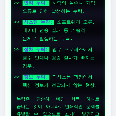
인적 누락:
사람의 실수나 기억
오류로 인해 발생하는 누락.
시스템 누락:
소프트웨어 오류,
데이터 전송 실패 등 기술적
문제로 발생하는 누락.
절차 누락:
업무 프로세스에서
필수 단계나 검증 절차가 빠지는
경우.
정보 누락:
의사소통 과정에서
핵심 정보가 전달되지 않는 현상.
누락은 단순히 빠진 항목 하나로
끝나는 것이 아니라, 연쇄적인 문제를
유발할 수 있으므로 조기에 발견하고