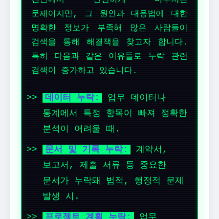
문제이지만, 그 원인과 대응법에 대한
명확한 정보가 부족해 많은 사람들이
검색을 통해 해결책을 찾고자 합니다.
특히 다음과 같은 이유들로 누락 관련
검색이 증가하고 있습니다.
데이터 누락:
업무 데이터나
통계에서 특정 항목이 빠져 정확한
분석이 어려울 때.
문서 및 기록 누락:
계약서,
보고서, 제출 서류 등 중요한
문서가 누락돼 법적, 행정적 문제
발생 시.
프로젝트 계획 누락:
업무