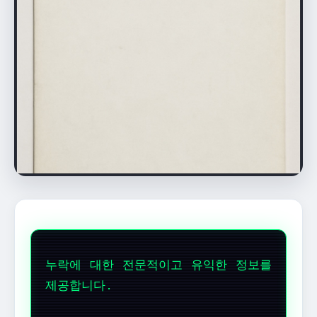
누락에 대한 전문적이고 유익한 정보를
제공합니다.