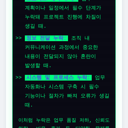
계획이나 일정에서 필수 단계가
누락돼 프로젝트 진행에 차질이
생길 때.
정보 전달 누락:
조직 내
커뮤니케이션 과정에서 중요한
내용이 전달되지 않아 혼란이
발생할 때.
시스템 및 프로세스 누락:
업무
자동화나 시스템 구축 시 필수
기능이나 절차가 빠져 오류가 생길
때.
이처럼 누락은 업무 품질 저하, 신뢰도