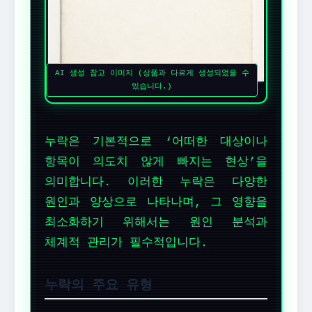
AI 생성 참고 이미지 (상품과 다르게 생성되었을 수
있습니다.)
누락은 기본적으로 ‘어떠한 대상이나
항목이 의도치 않게 빠지는 현상’을
의미합니다. 이러한 누락은 다양한
원인과 양상으로 나타나며, 그 영향을
최소화하기 위해서는 원인 분석과
체계적 관리가 필수적입니다.
누락의 주요 유형