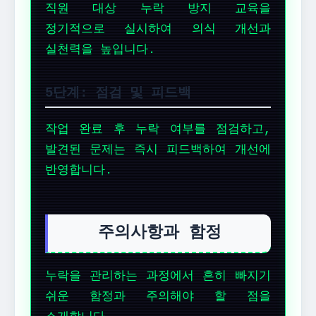
직원 대상 누락 방지 교육을
정기적으로 실시하여 의식 개선과
실천력을 높입니다.
5단계: 점검 및 피드백
작업 완료 후 누락 여부를 점검하고,
발견된 문제는 즉시 피드백하여 개선에
반영합니다.
주의사항과 함정
누락을 관리하는 과정에서 흔히 빠지기
쉬운 함정과 주의해야 할 점을