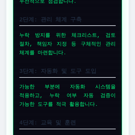
우선적으로 점검합니다.
2단계: 관리 체계 구축
누락 방지를 위한 체크리스트, 검토
절차, 책임자 지정 등 구체적인 관리
체계를 마련합니다.
3단계: 자동화 및 도구 도입
가능한 부분에 자동화 시스템을
적용하고, 누락 여부 자동 검증이
가능한 도구를 적극 활용합니다.
4단계: 교육 및 훈련