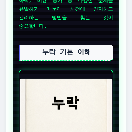
하락, 비용 증가 등 다양한 문제를
유발하기 때문에 사전에 인지하고
관리하는 방법을 찾는 것이
중요합니다.
누락 기본 이해