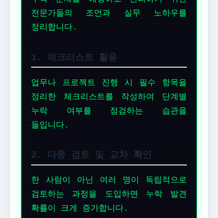
전문가들의 조언과 실무 노하우를
정리합니다.
1. 체크리스트 활용
업무나 프로젝트 진행 시 필수 항목을
정리한 체크리스트를 작성하여 단계별
누락 여부를 점검하는 습관을
들입니다.
2. 다중 검토 및 교차 확인
한 사람이 아닌 여러 명이 독립적으로
검토하는 과정을 도입하면 누락 발견
확률이 크게 증가합니다.