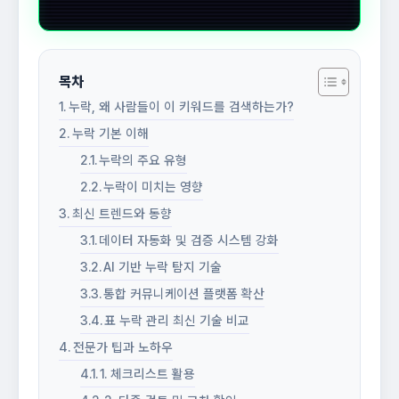
목차
누락, 왜 사람들이 이 키워드를 검색하는가?
누락 기본 이해
누락의 주요 유형
누락이 미치는 영향
최신 트렌드와 동향
데이터 자동화 및 검증 시스템 강화
AI 기반 누락 탐지 기술
통합 커뮤니케이션 플랫폼 확산
표 누락 관리 최신 기술 비교
전문가 팁과 노하우
1. 체크리스트 활용