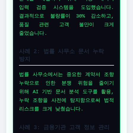
입력 검증 시스템을 도입했습니다.
결과적으로 불량률이 30% 감소하고,
품질 관련 고객 불만이 크게
줄었습니다.
사례 2: 법률 사무소 문서 누락
방지
법률 사무소에서는 중요한 계약서 조항
누락으로 인한 분쟁 위험을 줄이기
위해 AI 기반 문서 분석 도구를 활용,
누락 조항을 사전에 탐지함으로써 법적
리스크를 크게 낮췄습니다.
사례 3: 금융기관 고객 정보 관리