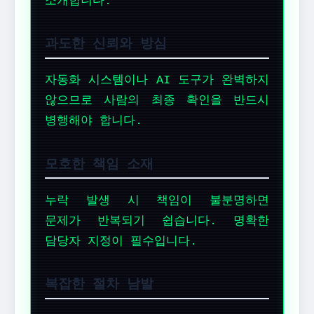
소개합니다.
과도한 신뢰와 방심
자동화 시스템이나 AI 도구가 완벽하지
않으므로 사람의 최종 확인을 반드시
병행해야 합니다.
모호한 책임 소재
누락 발생 시 책임이 불분명하면
문제가 반복되기 쉽습니다. 명확한
담당자 지정이 필수입니다.
복잡한 절차 남발