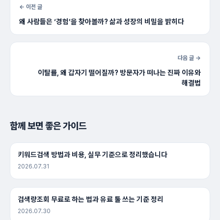
← 이전 글
왜 사람들은 ‘경험’을 찾아볼까? 삶과 성장의 비밀을 밝히다
다음 글 →
이탈률, 왜 갑자기 떨어질까? 방문자가 떠나는 진짜 이유와
해결법
함께 보면 좋은 가이드
키워드검색 방법과 비용, 실무 기준으로 정리했습니다
2026.07.31
검색량조회 무료로 하는 법과 유료 툴 쓰는 기준 정리
2026.07.30