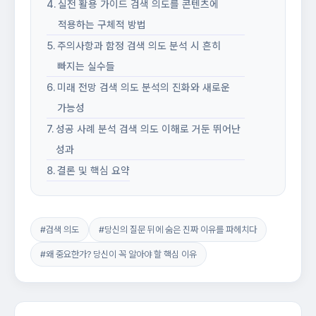
실전 활용 가이드 검색 의도를 콘텐츠에
적용하는 구체적 방법
주의사항과 함정 검색 의도 분석 시 흔히
빠지는 실수들
미래 전망 검색 의도 분석의 진화와 새로운
가능성
성공 사례 분석 검색 의도 이해로 거둔 뛰어난
성과
결론 및 핵심 요약
#검색 의도
#당신의 질문 뒤에 숨은 진짜 이유를 파헤치다
#왜 중요한가? 당신이 꼭 알아야 할 핵심 이유