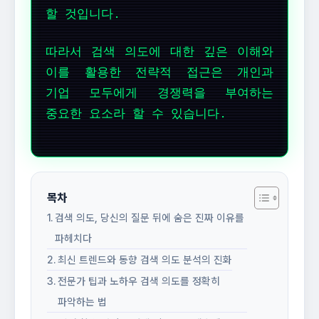
할 것입니다.
따라서 검색 의도에 대한 깊은 이해와
이를 활용한 전략적 접근은 개인과
기업 모두에게 경쟁력을 부여하는
중요한 요소라 할 수 있습니다.
목차
검색 의도, 당신의 질문 뒤에 숨은 진짜 이유를
파헤치다
최신 트렌드와 동향 검색 의도 분석의 진화
전문가 팁과 노하우 검색 의도를 정확히
파악하는 법