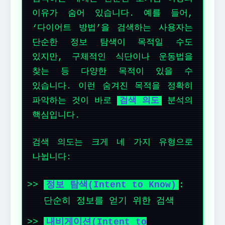
이유가 숨어 있습니다. 예를 들어,
‘다이어트 방법’을 검색하는 사용자는
단순한 정보 탐색이 목적일 수도
있지만, 구체적인 식단이나 운동법을
찾는 등 다양한 목적이 있을 수
있습니다. 이런 숨겨진 목적을 정확히
파악하는 것이 바로
검색 의도
분석의
핵심입니다.
검색 의도는 크게 네 가지 유형으로
나뉩니다:
정보 탐색(Intent to Know)
:
단순히 정보를 얻기 위한 검색
내비게이션(Intent to