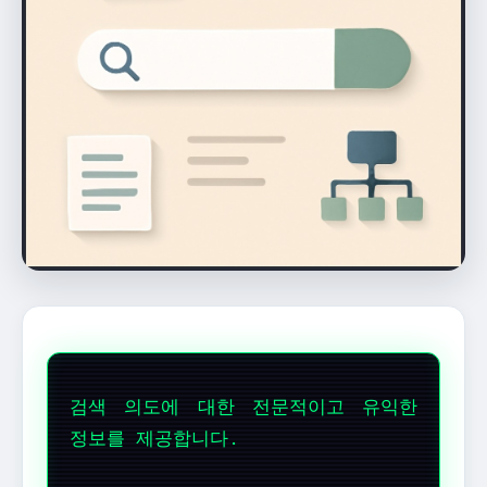
검색 의도에 대한 전문적이고 유익한
정보를 제공합니다.