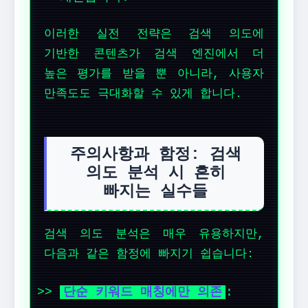
이러한 실전 전략은 검색 의도에
기반한 콘텐츠가 검색 엔진에서 더
높은 평가를 받을 뿐 아니라, 사용자
만족도도 극대화할 수 있게 합니다.
주의사항과 함정: 검색
의도 분석 시 흔히
빠지는 실수들
검색 의도 분석은 매우 유용하지만,
다음과 같은 함정에 빠지기 쉽습니다:
단순 키워드 매칭에만 의존
: