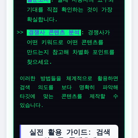
설문조사
: 실제 사용자의 요구와
기대를 직접 확인하는 것이 가장
확실합니다.
경쟁사 콘텐츠 분석
: 경쟁사가
어떤 키워드로 어떤 콘텐츠를
만드는지 참고해 차별화 포인트를
찾으세요.
이러한 방법들을 체계적으로 활용하면
검색 의도를 보다 명확히 파악해
타깃에 맞는 콘텐츠를 제작할 수
있습니다.
실전 활용 가이드: 검색