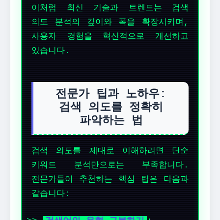
이처럼 최신 기술과 트렌드는 검색
의도 분석의 깊이와 폭을 확장시키며,
사용자 경험을 혁신적으로 개선하고
있습니다.
전문가 팁과 노하우:
검색 의도를 정확히
파악하는 법
검색 의도를 제대로 이해하려면 단순
키워드 분석만으로는 부족합니다.
전문가들이 추천하는 핵심 팁은 다음과
같습니다: