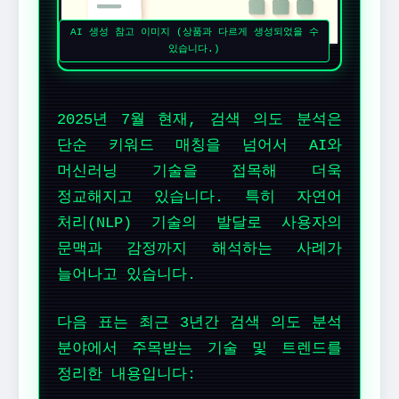
AI 생성 참고 이미지 (상품과 다르게 생성되었을 수
있습니다.)
2025년 7월 현재, 검색 의도 분석은
단순 키워드 매칭을 넘어서 AI와
머신러닝 기술을 접목해 더욱
정교해지고 있습니다. 특히 자연어
처리(NLP) 기술의 발달로 사용자의
문맥과 감정까지 해석하는 사례가
늘어나고 있습니다.
다음 표는 최근 3년간 검색 의도 분석
분야에서 주목받는 기술 및 트렌드를
정리한 내용입니다: