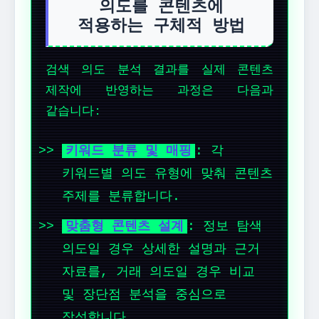
의도를 콘텐츠에
적용하는 구체적 방법
검색 의도 분석 결과를 실제 콘텐츠
제작에 반영하는 과정은 다음과
같습니다:
키워드 분류 및 매핑
: 각
키워드별 의도 유형에 맞춰 콘텐츠
주제를 분류합니다.
맞춤형 콘텐츠 설계
: 정보 탐색
의도일 경우 상세한 설명과 근거
자료를, 거래 의도일 경우 비교
및 장단점 분석을 중심으로
작성합니다.