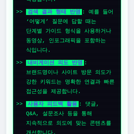
검색 결과 형태 반영
: 예를 들어
‘어떻게’ 질문에 답할 때는
단계별 가이드 형식을 사용하거나
동영상, 인포그래픽을 포함하는
식입니다.
내비게이션 의도 반영
:
브랜드명이나 사이트 방문 의도가
강한 키워드는 명확한 연결과 빠른
접근성을 제공합니다.
사용자 피드백 활용
: 댓글,
Q&A, 설문조사 등을 통해
지속적으로 의도에 맞는 콘텐츠를
개선합니다.