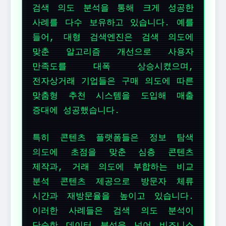
검색 의도 분석을 통해 크게 성공한
사례를 다수 보유하고 있습니다. 예를
들어, 대형 검색엔진은 검색 의도에
맞춘 알고리즘 개선으로 사용자
만족도를 대폭 상승시켰으며,
전자상거래 기업들은 구매 의도에 따른
맞춤형 추천 시스템을 도입해 매출
증대에 성공했습니다.
특히 콘텐츠 플랫폼들은 정보 탐색
의도에 초점을 맞춘 심층 콘텐츠
제작과, 거래 의도에 부합하는 비교
분석 콘텐츠 제공으로 방문자 체류
시간과 재방문율을 높이고 있습니다.
이러한 사례들은 검색 의도 분석이
단순한 데이터 분석을 넘어 비즈니스