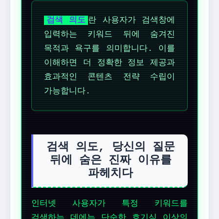
검색 의도
란 사용자가 검색창에
입력하는 키워드 뒤에 숨겨진
목적과 욕구를 의미합니다. 이를
이해하면 더 정확한 정보 제공과
효과적인 콘텐츠 전략 수립이
가능합니다.
검색 의도, 당신의 질문
뒤에 숨은 진짜 이유를
파헤치다
인터넷 사용자가 특정 키워드를
검색하는 데에는 단순한 호기심 이상의