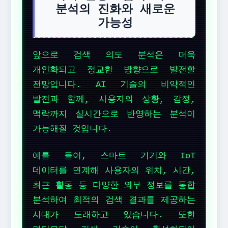
분석의 진화와 새로운
가능성
앞으로 검색 의도 분석은 더욱
개인화되고 정교한 방향으로 발전할
전망입니다. AI 기술의 비약적인
발전과 함께, 사용자의 상황, 감정,
맥락까지 실시간으로 반영하는 분석이
가능해질 것입니다.
예를 들어, 스마트 기기와 IoT
데이터를 연계해 사용자의 위치, 시간,
최근 활동 등 다양한 외부 정보를 통합
분석하여 최적의 검색 결과를 제공하는
시대가 도래하고 있습니다. 또한