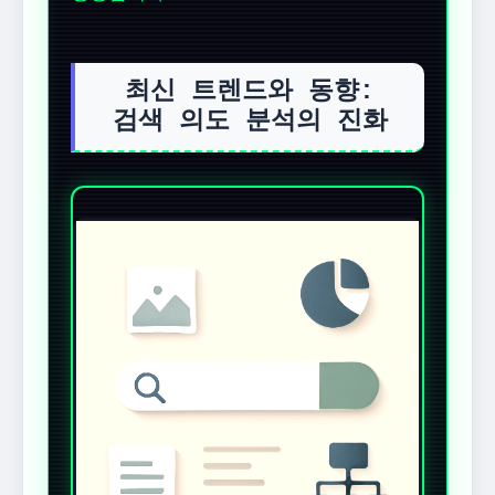
최신 트렌드와 동향:
검색 의도 분석의 진화