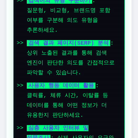
검색어의 유형 구분하기
:
질문형, 비교형, 브랜드명 포함
여부를 구분해 의도 유형을
추론하세요.
검색 결과 페이지(SERP) 분석
:
상위 노출된 결과를 통해 검색
엔진이 판단한 의도를 간접적으로
파악할 수 있습니다.
사용자 행동 데이터 활용
:
클릭률, 체류 시간, 이탈률 등
데이터를 통해 어떤 정보가 더
유용한지 판단하세요.
심층 사용자 인터뷰 및