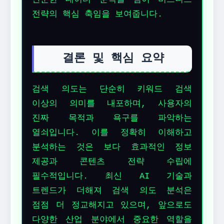
전략의 핵심 축임을 보여줍니다.
결론 및 핵심 요약
검색 의도는 단순히 키워드 검색
이상의 의미를 내포하며, 사용자의
진짜 목적과 욕구를 파악하는
열쇠입니다. 이를 정확히 이해하고
분석하는 것은 보다 효과적인 정보
제공과 콘텐츠 전략 수립에
필수적입니다. 최신 AI 기술과
트렌드가 더해져 검색 의도 분석은
점점 더 정교해지고 있으며, 앞으로도
다양한 산업 분야에서 중요한 역할을