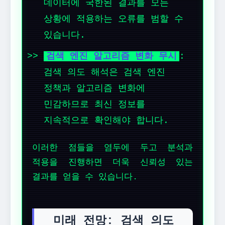
데이터에 국한된 결과를 모든
상황에 적용하는 오류를 범할 수
있습니다.
검색 엔진 알고리즘 변화 무시
:
검색 의도 해석은 검색 엔진
정책과 알고리즘 변화에
민감하므로 최신 정보를
지속적으로 확인해야 합니다.
이러한 점들을 염두에 두고 분석과
적용을 진행하면 더욱 신뢰성 있는
결과를 얻을 수 있습니다.
미래 전망: 검색 의도