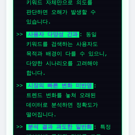
키워드 자체만으로 의도를
판단하면 오해가 발생할 수
있습니다.
사용자 다양성 간과
: 동일
키워드를 검색하는 사용자도
목적과 배경이 다를 수 있으니,
다양한 시나리오를 고려해야
합니다.
시장의 빠른 변화 미반영
:
트렌드 변화를 놓쳐 오래된
데이터로 분석하면 정확도가
떨어집니다.
분석 결과 과도한 일반화
: 특정