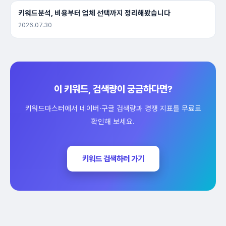
키워드분석, 비용부터 업체 선택까지 정리해봤습니다
2026.07.30
이 키워드, 검색량이 궁금하다면?
키워드마스터에서 네이버·구글 검색량과 경쟁 지표를 무료로
확인해 보세요.
키워드 검색하러 가기