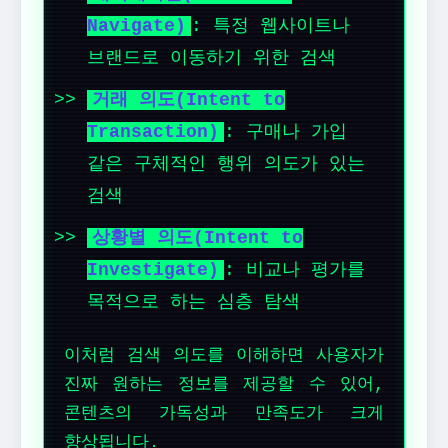
Navigate)
: 특정 웹사이트나
브랜드로 이동하기 위한 검색
거래 의도(Intent to
Transaction)
: 구매나 가입
같은 구체적인 행위 의도가 있는
검색
상황별 의도(Intent to
Investigate)
: 비교나 평가를
목적으로 하는 심층 탐색
이처럼 검색 의도를 이해하면 사용자가
진짜 원하는 정보를 제공할 수 있어,
콘텐츠의 가독성과 만족도가 크게
향상됩니다.