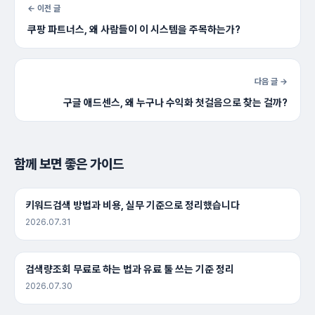
← 이전 글
쿠팡 파트너스, 왜 사람들이 이 시스템을 주목하는가?
다음 글 →
구글 애드센스, 왜 누구나 수익화 첫걸음으로 찾는 걸까?
함께 보면 좋은 가이드
키워드검색 방법과 비용, 실무 기준으로 정리했습니다
2026.07.31
검색량조회 무료로 하는 법과 유료 툴 쓰는 기준 정리
2026.07.30