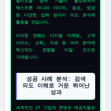
멀티모달 검색 기술이 활성화되어
텍스트뿐 아니라 이미지, 음성, 영상
등 다양한 입력 방식이 의도 분석에
활용될 것입니다.
이러한 변화는 디지털 마케팅, 고객
서비스, 교육, 의료 등 여러 분야에
혁신적인 영향을 미칠 것으로
기대됩니다.
성공 사례 분석: 검색
의도 이해로 거둔 뛰어난
성과
세계적인 IT 기업과 콘텐츠 제공자들은