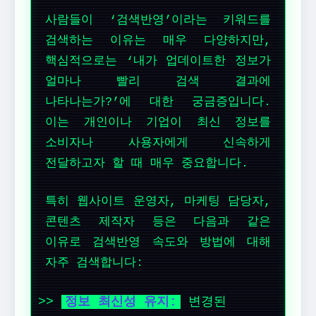
사람들이 ‘검색반영’이라는 키워드를
검색하는 이유는 매우 다양하지만,
핵심적으로는 ‘내가 업데이트한 정보가
얼마나 빨리 검색 결과에
나타나는가?’에 대한 궁금증입니다.
이는 개인이나 기업이 최신 정보를
소비자나 사용자에게 신속하게
전달하고자 할 때 매우 중요합니다.
특히 웹사이트 운영자, 마케팅 담당자,
콘텐츠 제작자 등은 다음과 같은
이유로 검색반영 속도와 방법에 대해
자주 검색합니다:
정보 최신성 유지:
변경된