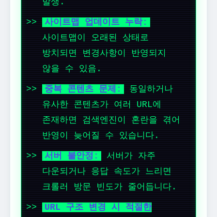
발생.
사이트맵 업데이트 누락:
사이트맵이 오래된 상태로
방치되면 변경사항이 반영되지
않을 수 있음.
중복 콘텐츠 문제:
동일하거나
유사한 콘텐츠가 여러 URL에
존재하면 검색엔진이 혼란을 겪어
반영이 늦어질 수 있습니다.
서버 불안정:
서버가 자주
다운되거나 응답 속도가 느리면
크롤러 방문 빈도가 줄어듭니다.
URL 구조 변경 시 적절한