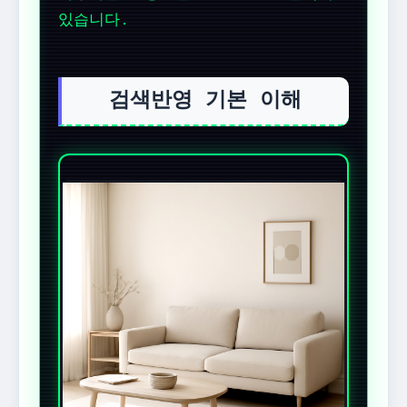
있습니다.
검색반영 기본 이해