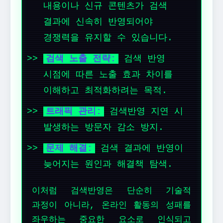
내용이나 신규 콘텐츠가 검색
결과에 신속히 반영되어야
경쟁력을 유지할 수 있습니다.
검색 노출 전략:
검색 반영
시점에 따른 노출 효과 차이를
이해하고 최적화하려는 목적.
트래픽 관리:
검색반영 지연 시
발생하는 방문자 감소 방지.
문제 해결:
검색 결과에 반영이
늦어지는 원인과 해결책 탐색.
이처럼 검색반영은 단순히 기술적
과정이 아니라, 온라인 활동의 성패를
좌우하는 중요한 요소로 인식되고