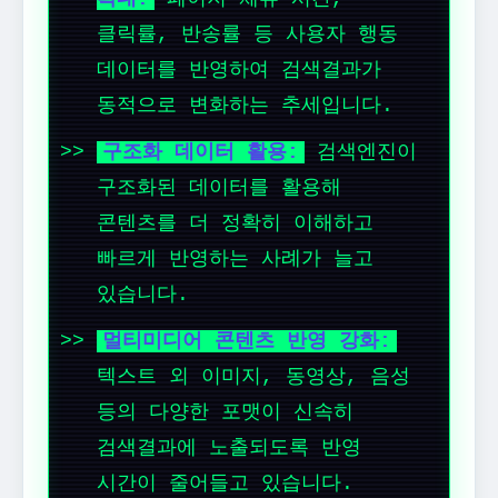
클릭률, 반송률 등 사용자 행동
데이터를 반영하여 검색결과가
동적으로 변화하는 추세입니다.
구조화 데이터 활용:
검색엔진이
구조화된 데이터를 활용해
콘텐츠를 더 정확히 이해하고
빠르게 반영하는 사례가 늘고
있습니다.
멀티미디어 콘텐츠 반영 강화:
텍스트 외 이미지, 동영상, 음성
등의 다양한 포맷이 신속히
검색결과에 노출되도록 반영
시간이 줄어들고 있습니다.