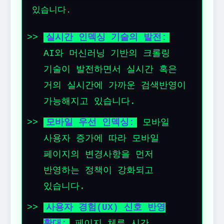
있습니다.
실시간 인덱싱 기술의 발전:
AI와 머신러닝 기반의 크롤링
기술이 발전하면서 실시간 혹은
거의 실시간에 가까운 검색반영이
가능해지고 있습니다.
모바일 우선 인덱싱:
모바일
사용자 증가에 따라 모바일
페이지의 변경사항을 먼저
반영하는 정책이 강화되고
있습니다.
사용자 경험(UX) 신호 반영
확대:
페이지 체류 시간,