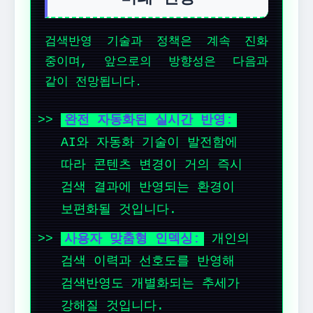
검색반영 기술과 정책은 계속 진화
중이며, 앞으로의 방향성은 다음과
같이 전망됩니다.
완전 자동화된 실시간 반영:
AI와 자동화 기술이 발전함에
따라 콘텐츠 변경이 거의 즉시
검색 결과에 반영되는 환경이
보편화될 것입니다.
사용자 맞춤형 인덱싱:
개인의
검색 이력과 선호도를 반영해
검색반영도 개별화되는 추세가
강해질 것입니다.