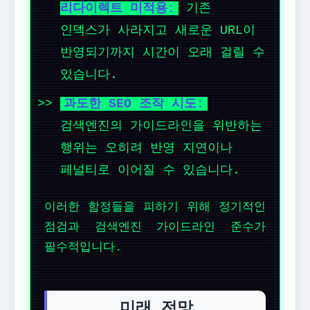
리다이렉트 미적용:
기존
인덱스가 사라지고 새로운 URL이
반영되기까지 시간이 오래 걸릴 수
있습니다.
과도한 SEO 조작 시도:
검색엔진의 가이드라인을 위반하는
행위는 오히려 반영 지연이나
페널티로 이어질 수 있습니다.
이러한 함정들을 피하기 위해 정기적인
점검과 검색엔진 가이드라인 준수가
필수적입니다.
미래 전망