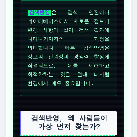
검색반영
은 검색 엔진이나
데이터베이스에서 새로운 정보나
변경 사항이 실제 검색 결과에
나타나기까지의 과정을
의미합니다. 빠른 검색반영은
정보의 신뢰성과 경쟁력 향상에
직결되므로, 이를 이해하고
최적화하는 것은 현대 디지털
환경에서 매우 중요합니다.
검색반영, 왜 사람들이
가장 먼저 찾는가?