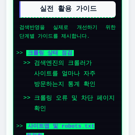
실전 활용 가이드
검색반영을 실제로 개선하기 위한
단계별 가이드를 제시합니다.
크롤링 상태 점검
검색엔진의 크롤러가
사이트를 얼마나 자주
방문하는지 통계 확인
크롤링 오류 및 차단 페이지
확인
사이트맵 및 robots.txt