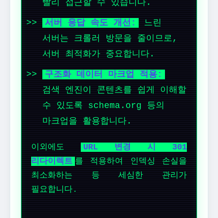
빨리 접근할 수 있습니다.
서버 응답 속도 개선:
느린
서버는 크롤러 방문을 줄이므로,
서버 최적화가 중요합니다.
구조화 데이터 마크업 적용:
검색 엔진이 콘텐츠를 쉽게 이해할
수 있도록 schema.org 등의
마크업을 활용합니다.
이외에도
URL 변경 시 301
리다이렉트
를 적용하여 인덱싱 손실을
최소화하는 등 세심한 관리가
필요합니다.