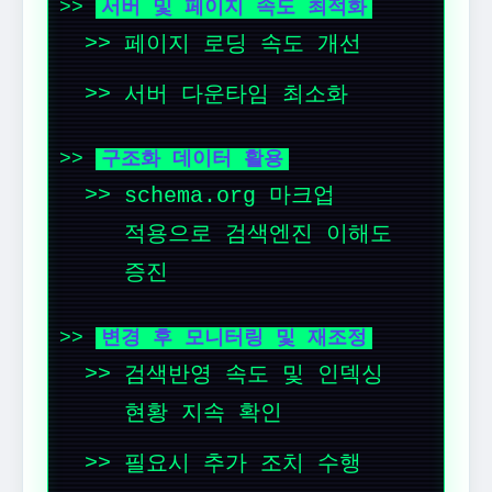
서버 및 페이지 속도 최적화
페이지 로딩 속도 개선
서버 다운타임 최소화
구조화 데이터 활용
schema.org 마크업
적용으로 검색엔진 이해도
증진
변경 후 모니터링 및 재조정
검색반영 속도 및 인덱싱
현황 지속 확인
필요시 추가 조치 수행