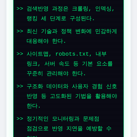
검색반영 과정은 크롤링, 인덱싱,
랭킹 세 단계로 구성된다.
최신 기술과 정책 변화에 민감하게
대응해야 한다.
사이트맵, robots.txt, 내부
링크, 서버 속도 등 기본 요소를
꾸준히 관리해야 한다.
구조화 데이터와 사용자 경험 신호
반영 등 고도화된 기법을 활용해야
한다.
정기적인 모니터링과 문제점
점검으로 반영 지연을 예방할 수