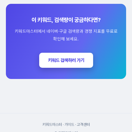
이 키워드, 검색량이 궁금하다면?
키워드마스터에서 네이버·구글 검색량과 경쟁 지표를 무료로
확인해 보세요.
키워드 검색하러 가기
키워드마스터
·
가이드
·
고객센터