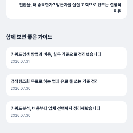
전환율, 왜 중요한가? 방문자를 실질 고객으로 만드는 결정적
이유
함께 보면 좋은 가이드
키워드검색 방법과 비용, 실무 기준으로 정리했습니다
2026.07.31
검색량조회 무료로 하는 법과 유료 툴 쓰는 기준 정리
2026.07.30
키워드분석, 비용부터 업체 선택까지 정리해봤습니다
2026.07.30