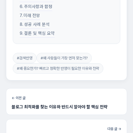
주의사항과 함정
미래 전망
성공 사례 분석
결론 및 핵심 요약
#검색반영
#왜 사람들이 가장 먼저 찾는가?
#왜 중요한가? 빠르고 정확한 반영이 필요한 이유와 전략
← 이전 글
블로그 최적화를 찾는 이유와 반드시 알아야 할 핵심 전략
다음 글 →