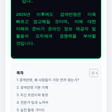
있다.
2025년 이후에도 검색반영은 더욱
빠르고 정교해질 것이며, 이에 대한
이해와 준비가 온라인 정보 제공자 및
활용자 모두에게 경쟁력을 부여할
것입니다.
목차
검색반영, 왜 사람들이 가장 먼저 찾는가?
검색반영 기본 이해
최신 트렌드와 동향
전문가 팁과 노하우
실전 활용 가이드