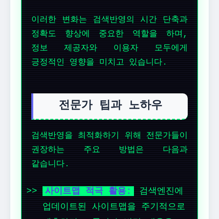
이러한 변화는 검색반영의 시간 단축과
정확도 향상에 중요한 역할을 하며,
정보 제공자와 이용자 모두에게
긍정적인 영향을 미치고 있습니다.
전문가 팁과 노하우
검색반영을 최적화하기 위해 전문가들이
권장하는 주요 방법은 다음과
같습니다.
사이트맵 적극 활용:
검색엔진에
업데이트된 사이트맵을 주기적으로