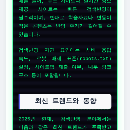
예를 들어, 뉴스 사이트나 실시간 정보
제공 사이트는 빠른 검색반영이
필수적이며, 반대로 학술자료나 변동이
적은 콘텐츠는 반영 주기가 길어질 수
있습니다.
검색반영 지연 요인에는 서버 응답
속도, 로봇 배제 표준(robots.txt)
설정, 사이트맵 제출 여부, 내부 링크
구조 등이 포함됩니다.
최신 트렌드와 동향
2025년 현재, 검색반영 분야에서는
다음과 같은 최신 트렌드가 주목받고