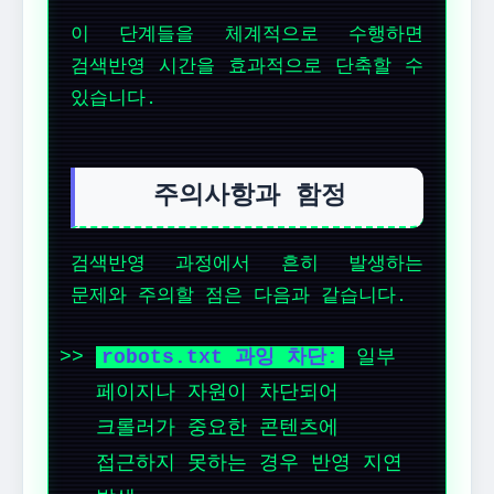
이 단계들을 체계적으로 수행하면
검색반영 시간을 효과적으로 단축할 수
있습니다.
주의사항과 함정
검색반영 과정에서 흔히 발생하는
문제와 주의할 점은 다음과 같습니다.
robots.txt 과잉 차단:
일부
페이지나 자원이 차단되어
크롤러가 중요한 콘텐츠에
접근하지 못하는 경우 반영 지연