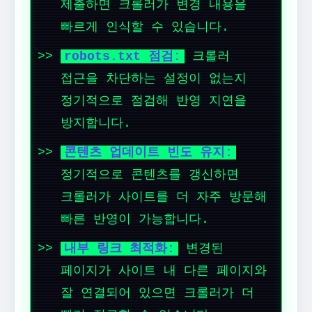
제출하면 크롤러가 변경 내용을
빠르게 인식할 수 있습니다.
robots.txt 점검:
크롤러
접근을 차단하는 설정이 없는지
정기적으로 점검해 반영 지연을
방지합니다.
콘텐츠 업데이트 빈도 유지:
정기적으로 콘텐츠를 갱신하면
크롤러가 사이트를 더 자주 방문해
빠른 반영이 가능합니다.
내부 링크 최적화:
변경된
페이지가 사이트 내 다른 페이지와
잘 연결되어 있으면 크롤러가 더