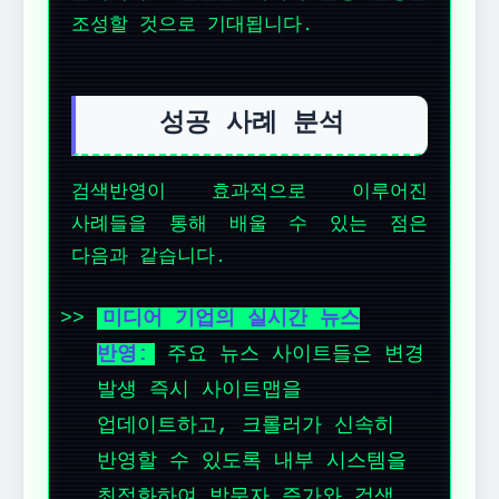
조성할 것으로 기대됩니다.
성공 사례 분석
검색반영이 효과적으로 이루어진
사례들을 통해 배울 수 있는 점은
다음과 같습니다.
미디어 기업의 실시간 뉴스
반영:
주요 뉴스 사이트들은 변경
발생 즉시 사이트맵을
업데이트하고, 크롤러가 신속히
반영할 수 있도록 내부 시스템을
최적화하여 방문자 증가와 검색