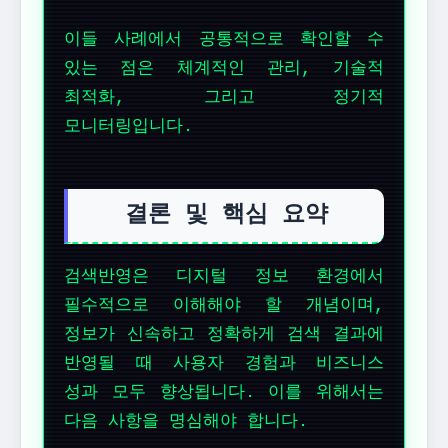
이들 사례에서 공통적으로 확인할 수
있는 점은 체계적인 관리, 기술적
최적화, 그리고 정기적
모니터링입니다.
결론 및 핵심 요약
검색반영은 디지털 정보 환경에서
필수적으로 이해해야 할 개념이며,
정보가 신속하고 정확하게 검색 결과에
반영될 때 사용자 경험과 비즈니스
성과 모두 향상됩니다. 이를 위해서는
다음 사항을 명심해야 합니다.