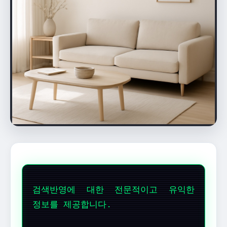
검색반영에 대한 전문적이고 유익한
정보를 제공합니다.