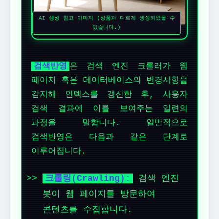
AI 생성 참고 이미지 (상품과 다르게 생성되었을 수
있습니다.)
검색반영
은 검색 엔진 크롤러가 웹
페이지 혹은 데이터베이스의 변경사항을
감지해 인덱스를 갱신한 후, 사용자
검색 결과에 이를 보여주는 일련의
과정을 말합니다. 일반적으로
검색반영은 다음과 같은 단계로
이루어집니다.
크롤링(Crawling):
검색 엔진
봇이 웹 페이지를 방문하여
콘텐츠를 수집합니다.