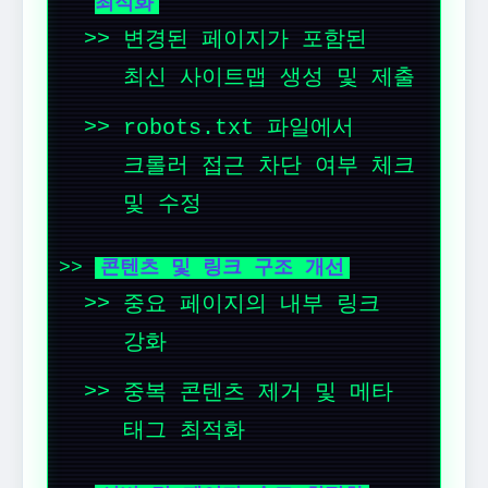
최적화
변경된 페이지가 포함된
최신 사이트맵 생성 및 제출
robots.txt 파일에서
크롤러 접근 차단 여부 체크
및 수정
콘텐츠 및 링크 구조 개선
중요 페이지의 내부 링크
강화
중복 콘텐츠 제거 및 메타
태그 최적화