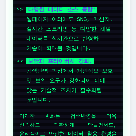
다양한 데이터 소스 통합:
웹페이지 이외에도 SNS, 메신저,
실시간 스트리밍 등 다양한 채널
데이터를 실시간으로 반영하는
기술이 확대될 것입니다.
보안과 프라이버시 강화:
검색반영 과정에서 개인정보 보호
및 보안 요구가 강화되어 이에
맞는 기술적 조치가 필수화될
것입니다.
이러한 변화는 검색반영을 더욱
신속하고 정확하게 만들면서도,
윤리적이고 안전한 데이터 활용 환경을