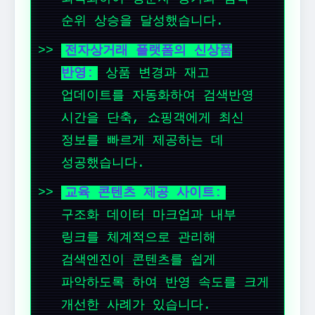
순위 상승을 달성했습니다.
전자상거래 플랫폼의 신상품
반영:
상품 변경과 재고
업데이트를 자동화하여 검색반영
시간을 단축, 쇼핑객에게 최신
정보를 빠르게 제공하는 데
성공했습니다.
교육 콘텐츠 제공 사이트:
구조화 데이터 마크업과 내부
링크를 체계적으로 관리해
검색엔진이 콘텐츠를 쉽게
파악하도록 하여 반영 속도를 크게
개선한 사례가 있습니다.