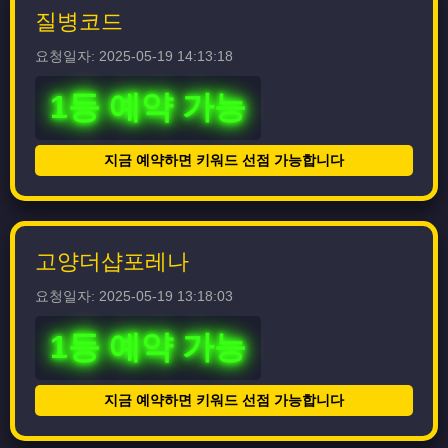
질병코드
요청일자: 2025-05-19 14:13:18
1등 예약 가능
지금 예약하면 키워드 선점 가능합니다
고양더샵포레나
요청일자: 2025-05-19 13:18:03
1등 예약 가능
지금 예약하면 키워드 선점 가능합니다