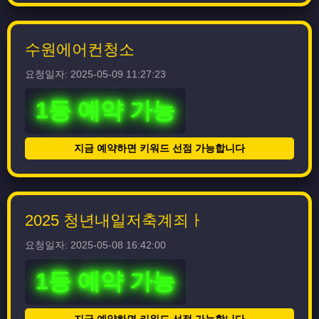
수원에어컨청소
요청일자: 2025-05-09 11:27:23
1등 예약 가능
지금 예약하면 키워드 선점 가능합니다
2025 청년내일저축계죄ㅏ
요청일자: 2025-05-08 16:42:00
1등 예약 가능