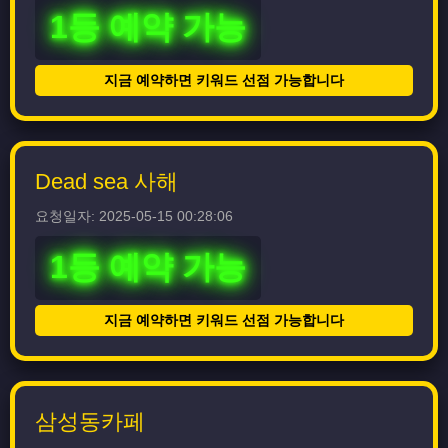
1등 예약 가능
지금 예약하면 키워드 선점 가능합니다
Dead sea 사해
요청일자: 2025-05-15 00:28:06
1등 예약 가능
지금 예약하면 키워드 선점 가능합니다
삼성동카페