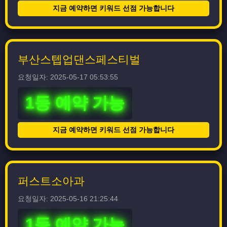
지금 예약하면 키워드 선점 가능합니다
부산스텝업댄스페스티벌
요청일자: 2025-05-17 05:53:55
1등 예약 가능
지금 예약하면 키워드 선점 가능합니다
퍼스트소아과
요청일자: 2025-05-16 21:25:44
1등 예약 가능