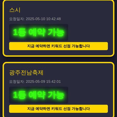
스시
요청일자: 2025-05-10 10:42:48
1등 예약 가능
지금 예약하면 키워드 선점 가능합니다
광주전남축제
요청일자: 2025-05-09 15:42:01
1등 예약 가능
지금 예약하면 키워드 선점 가능합니다