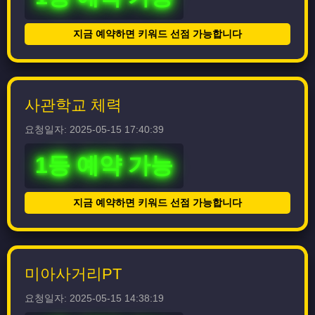
지금 예약하면 키워드 선점 가능합니다
사관학교 체력
요청일자: 2025-05-15 17:40:39
1등 예약 가능
지금 예약하면 키워드 선점 가능합니다
미아사거리PT
요청일자: 2025-05-15 14:38:19