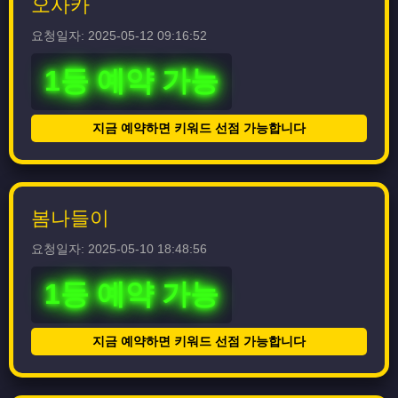
오사카
요청일자: 2025-05-12 09:16:52
1등 예약 가능
지금 예약하면 키워드 선점 가능합니다
봄나들이
요청일자: 2025-05-10 18:48:56
1등 예약 가능
지금 예약하면 키워드 선점 가능합니다