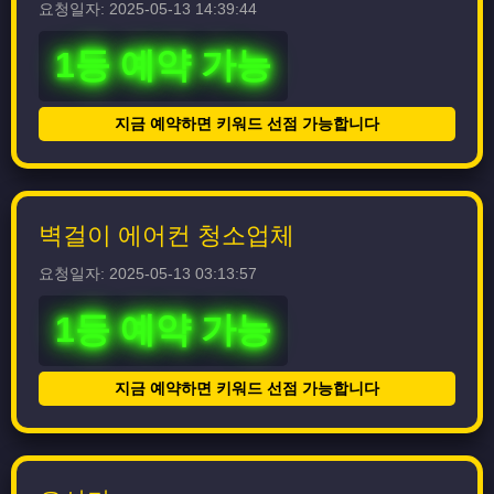
요청일자: 2025-05-13 14:39:44
1등 예약 가능
지금 예약하면 키워드 선점 가능합니다
벽걸이 에어컨 청소업체
요청일자: 2025-05-13 03:13:57
1등 예약 가능
지금 예약하면 키워드 선점 가능합니다