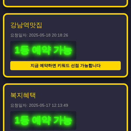
강남역맛집
요청일자: 2025-05-18 20:18:26
1등 예약 가능
지금 예약하면 키워드 선점 가능합니다
복지혜택
요청일자: 2025-05-17 12:13:49
1등 예약 가능