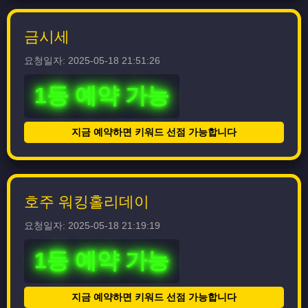
금시세
요청일자: 2025-05-18 21:51:26
1등 예약 가능
지금 예약하면 키워드 선점 가능합니다
호주 워킹홀리데이
요청일자: 2025-05-18 21:19:19
1등 예약 가능
지금 예약하면 키워드 선점 가능합니다