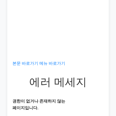
본문 바로가기
메뉴 바로가기
에러 메세지
권한이 없거나 존재하지 않는
페이지입니다.