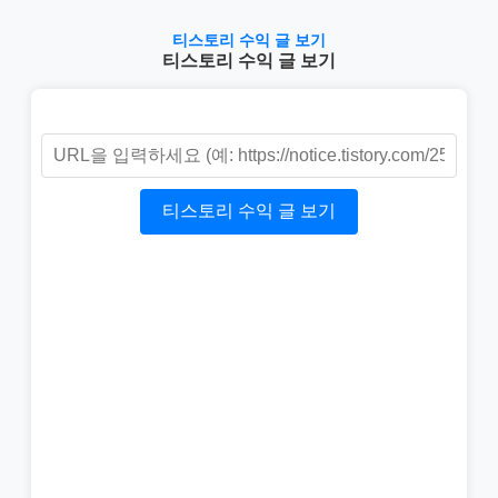
티스토리 수익 글 보기
티스토리 수익 글 보기
티스토리 수익 글 보기