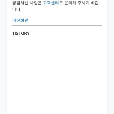
궁금하신 사항은
고객센터
로 문의해 주시기 바랍
니다.
이전화면
TISTORY