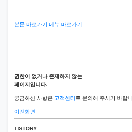
본문 바로가기
메뉴 바로가기
권한이 없거나 존재하지 않는
페이지입니다.
궁금하신 사항은
고객센터
로 문의해 주시기 바랍니
이전화면
TISTORY