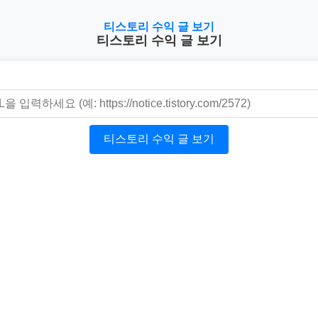
티스토리 수익 글 보기
티스토리 수익 글 보기
티스토리 수익 글 보기