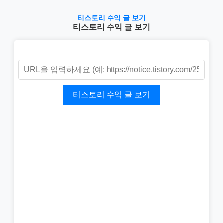
티스토리 수익 글 보기
티스토리 수익 글 보기
티스토리 수익 글 보기