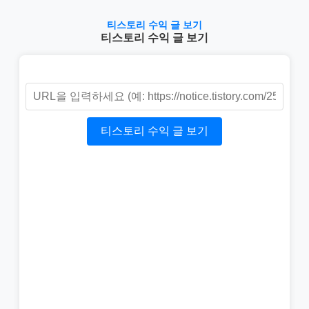
티스토리 수익 글 보기
티스토리 수익 글 보기
티스토리 수익 글 보기