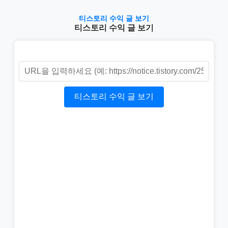
티스토리 수익 글 보기
티스토리 수익 글 보기
티스토리 수익 글 보기