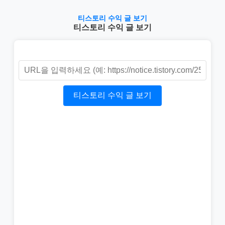
티스토리 수익 글 보기
티스토리 수익 글 보기
티스토리 수익 글 보기