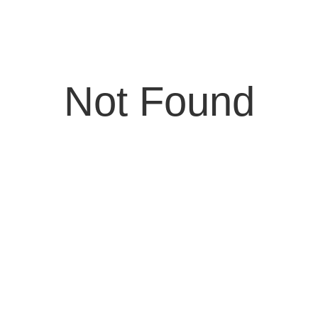
Not Found