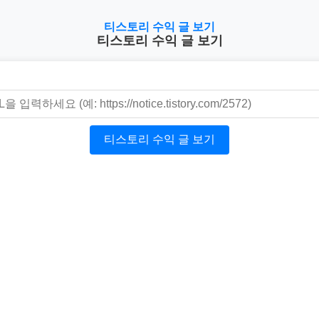
티스토리 수익 글 보기
티스토리 수익 글 보기
티스토리 수익 글 보기