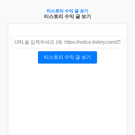
티스토리 수익 글 보기
티스토리 수익 글 보기
티스토리 수익 글 보기