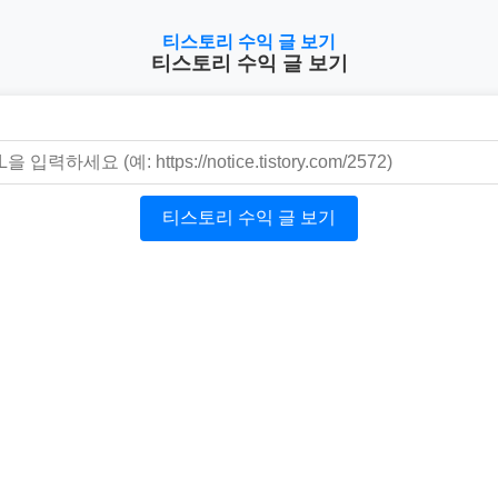
티스토리 수익 글 보기
티스토리 수익 글 보기
티스토리 수익 글 보기