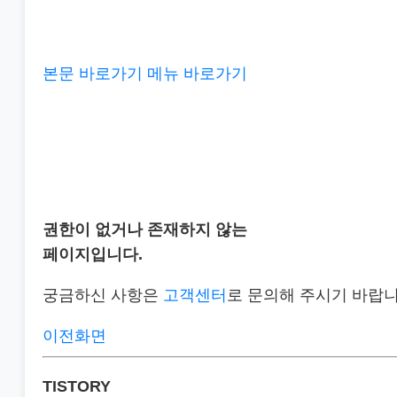
본문 바로가기
메뉴 바로가기
권한이 없거나 존재하지 않는
페이지입니다.
궁금하신 사항은
고객센터
로 문의해 주시기 바랍니
이전화면
TISTORY