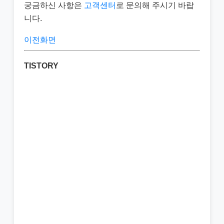
궁금하신 사항은
고객센터
로 문의해 주시기 바랍
니다.
이전화면
TISTORY