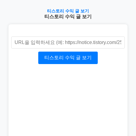
티스토리 수익 글 보기
티스토리 수익 글 보기
티스토리 수익 글 보기