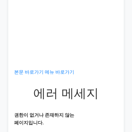
본문 바로가기
메뉴 바로가기
에러 메세지
권한이 없거나 존재하지 않는
페이지입니다.