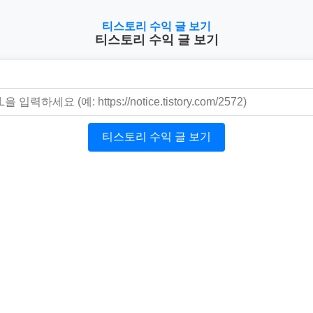
티스토리 수익 글 보기
티스토리 수익 글 보기
티스토리 수익 글 보기