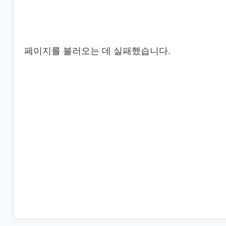
페이지를 불러오는 데 실패했습니다.