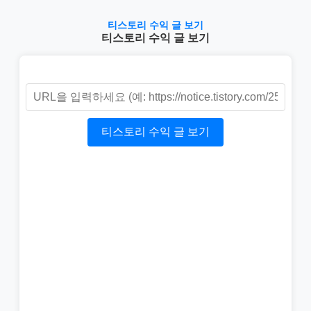
티스토리 수익 글 보기
티스토리 수익 글 보기
티스토리 수익 글 보기