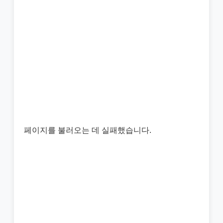
페이지를 불러오는 데 실패했습니다.