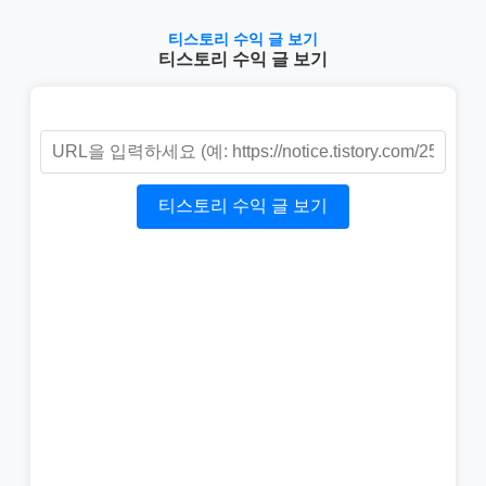
티스토리 수익 글 보기
티스토리 수익 글 보기
티스토리 수익 글 보기