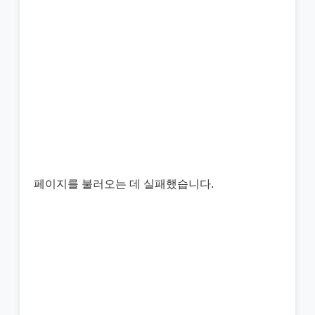
페이지를 불러오는 데 실패했습니다.