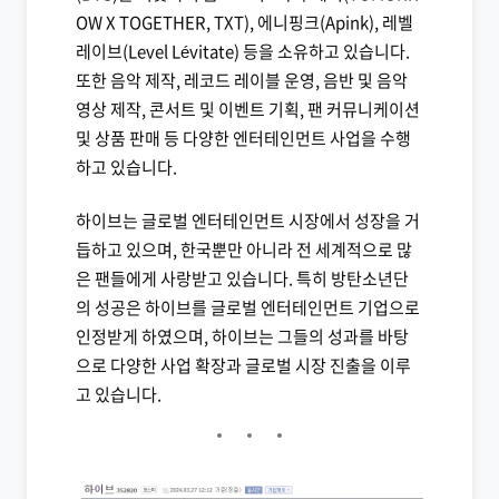
OW X TOGETHER, TXT), 에니핑크(Apink), 레벨
레이브(Level Lévitate) 등을 소유하고 있습니다.
또한 음악 제작, 레코드 레이블 운영, 음반 및 음악
영상 제작, 콘서트 및 이벤트 기획, 팬 커뮤니케이션
및 상품 판매 등 다양한 엔터테인먼트 사업을 수행
하고 있습니다.
하이브는 글로벌 엔터테인먼트 시장에서 성장을 거
듭하고 있으며, 한국뿐만 아니라 전 세계적으로 많
은 팬들에게 사랑받고 있습니다. 특히 방탄소년단
의 성공은 하이브를 글로벌 엔터테인먼트 기업으로
인정받게 하였으며, 하이브는 그들의 성과를 바탕
으로 다양한 사업 확장과 글로벌 시장 진출을 이루
고 있습니다.