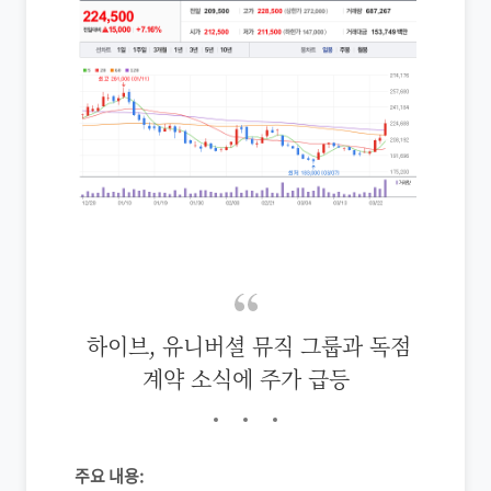
하이브, 유니버셜 뮤직 그룹과 독점
계약 소식에 주가 급등
주요 내용: