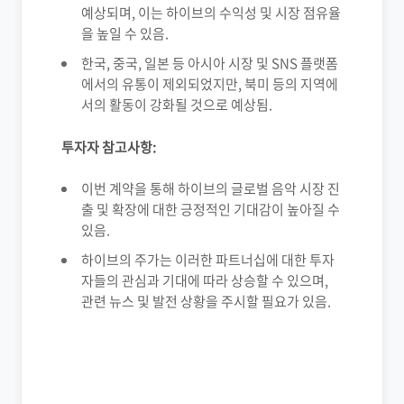
예상되며, 이는 하이브의 수익성 및 시장 점유율
을 높일 수 있음.
한국, 중국, 일본 등 아시아 시장 및 SNS 플랫폼
에서의 유통이 제외되었지만, 북미 등의 지역에
서의 활동이 강화될 것으로 예상됨.
투자자 참고사항:
이번 계약을 통해 하이브의 글로벌 음악 시장 진
출 및 확장에 대한 긍정적인 기대감이 높아질 수
있음.
하이브의 주가는 이러한 파트너십에 대한 투자
자들의 관심과 기대에 따라 상승할 수 있으며,
관련 뉴스 및 발전 상황을 주시할 필요가 있음.