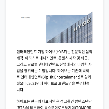
엔터테인먼트 기업 하이브(HYBE)는 전문적인 음악
제작, 아티스트 매니지먼트, 콘텐츠 제작 및 배급,
그리고 글로벌 엔터테인먼트 산업에서의 다양한 사
업을 영위하는 기업입니다. 하이브는 기존에 빅히
트 엔터테인먼트(Big Hit Entertainment)로 알려
졌으나, 2021년에 하이브로 브랜드명을 변경했습
니다.
하이브는 한국의 대표적인 음악 그룹인 방탄소년단
(BTS)을 비롯하여 톰스모머로우투게더(TOMORR