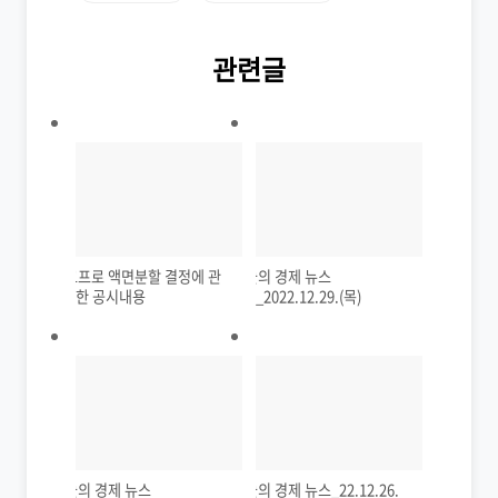
관련글
에코프로 액면분할 결정에 관
오늘의 경제 뉴스
한 공시내용
_2022.12.29.(목)
오늘의 경제 뉴스
오늘의 경제 뉴스_22.12.26.