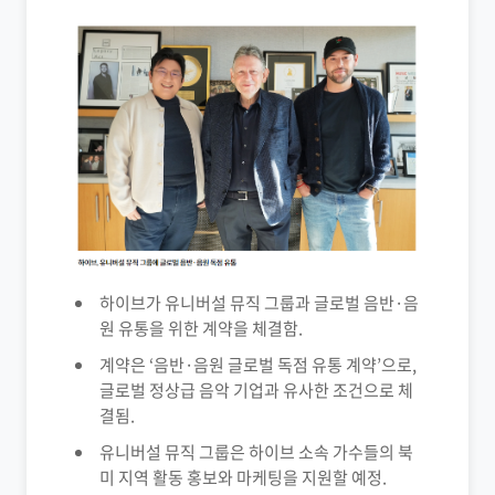
하이브가 유니버설 뮤직 그룹과 글로벌 음반·음
원 유통을 위한 계약을 체결함.
계약은 ‘음반·음원 글로벌 독점 유통 계약’으로,
글로벌 정상급 음악 기업과 유사한 조건으로 체
결됨.
유니버설 뮤직 그룹은 하이브 소속 가수들의 북
미 지역 활동 홍보와 마케팅을 지원할 예정.