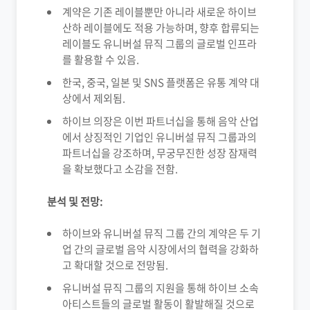
계약은 기존 레이블뿐만 아니라 새로운 하이브
산하 레이블에도 적용 가능하며, 향후 합류되는
레이블도 유니버설 뮤직 그룹의 글로벌 인프라
를 활용할 수 있음.
한국, 중국, 일본 및 SNS 플랫폼은 유통 계약 대
상에서 제외됨.
하이브 의장은 이번 파트너십을 통해 음악 산업
에서 상징적인 기업인 유니버설 뮤직 그룹과의
파트너십을 강조하며, 무궁무진한 성장 잠재력
을 확보했다고 소감을 전함.
분석 및 전망:
하이브와 유니버설 뮤직 그룹 간의 계약은 두 기
업 간의 글로벌 음악 시장에서의 협력을 강화하
고 확대할 것으로 전망됨.
유니버설 뮤직 그룹의 지원을 통해 하이브 소속
아티스트들의 글로벌 활동이 활발해질 것으로