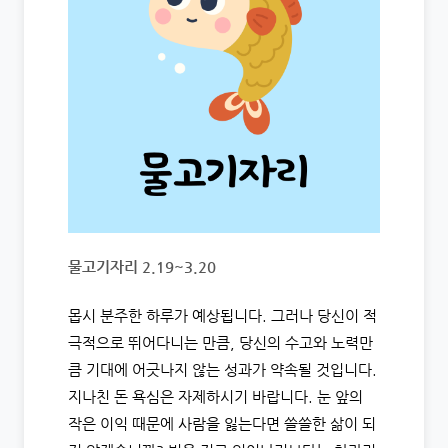
물고기자리 2.19~3.20
몹시 분주한 하루가 예상됩니다. 그러나 당신이 적
극적으로 뛰어다니는 만큼, 당신의 수고와 노력만
큼 기대에 어긋나지 않는 성과가 약속될 것입니다.
지나친 돈 욕심은 자제하시기 바랍니다. 눈 앞의
작은 이익 때문에 사람을 잃는다면 쓸쓸한 삶이 되