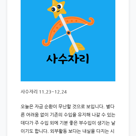
사수자리 11.23~12.24
오늘은 자금 순환이 무난할 것으로 보입니다. 별다
른 어려움 없이 기존의 수입을 유지해 나갈 수 있는
데다가 주 수입 외에 기분 좋은 부수입이 생기는 날
이기도 합니다. 외부활동 보다는 내실을 다지는 시