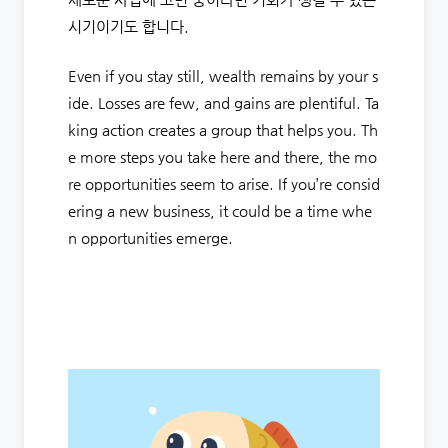
시기이기도 합니다.
Even if you stay still, wealth remains by your s
ide. Losses are few, and gains are plentiful. Ta
king action creates a group that helps you. Th
e more steps you take here and there, the mo
re opportunities seem to arise. If you’re consid
ering a new business, it could be a time whe
n opportunities emerge.