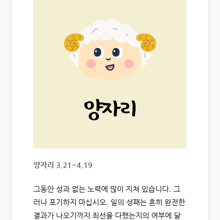
양자리 3.21~4.19
그동안 성과 없는 노력에 많이 지쳐 있습니다. 그
러나 포기하지 마십시오. 일의 성패는 흔히 완전한
결과가 나오기까지 최선을 다했는지의 여부에 달