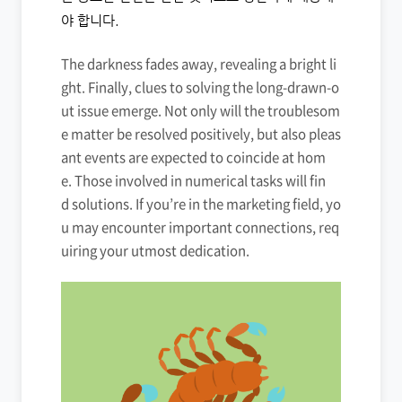
야 합니다.
The darkness fades away, revealing a bright li
ght. Finally, clues to solving the long-drawn-o
ut issue emerge. Not only will the troublesom
e matter be resolved positively, but also pleas
ant events are expected to coincide at hom
e. Those involved in numerical tasks will fin
d solutions. If you’re in the marketing field, yo
u may encounter important connections, req
uiring your utmost dedication.