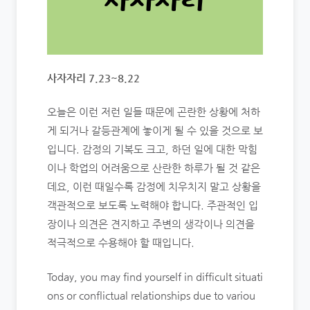
사자자리 7.23~8.22
오늘은 이런 저런 일들 때문에 곤란한 상황에 처하
게 되거나 갈등관계에 놓이게 될 수 있을 것으로 보
입니다. 감정의 기복도 크고, 하던 일에 대한 막힘
이나 학업의 어려움으로 산란한 하루가 될 것 같은
데요, 이런 때일수록 감정에 치우치지 말고 상황을
객관적으로 보도록 노력해야 합니다. 주관적인 입
장이나 의견은 견지하고 주변의 생각이나 의견을
적극적으로 수용해야 할 때입니다.
Today, you may find yourself in difficult situati
ons or conflictual relationships due to variou