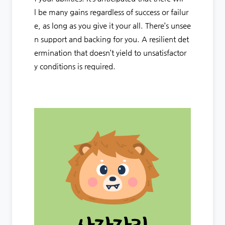
l be many gains regardless of success or failur
e, as long as you give it your all. There’s unsee
n support and backing for you. A resilient det
ermination that doesn’t yield to unsatisfactor
y conditions is required.