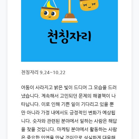
천칭자리 9.24~10.22
어둠이 사라지고 밝은 빛이 드디어 그 모습을 드러
냈습니다. 계속해서 고민되던 문제의 해결책이 나
타납니다. 이로 인해 기쁜 일이 기다리고 있을 뿐
만 아니라 가정 내에서도 긍정적인 변화가 예상됩
니다. 숫자와 관련된 분야에서 일하는 사람은 해답
을 찾을 것입니다. 마케팅 분야에서 활동하는 사람
은 중요한 인연을 만날 것이므로 성실하게 대응해