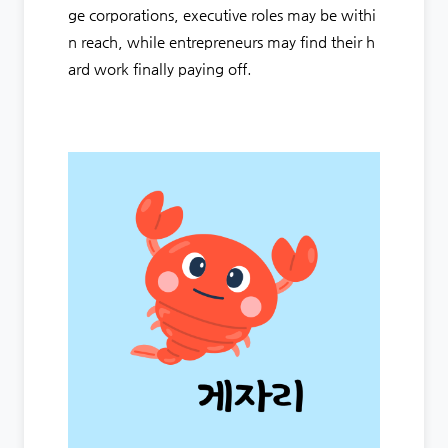
ge corporations, executive roles may be withi
n reach, while entrepreneurs may find their h
ard work finally paying off.