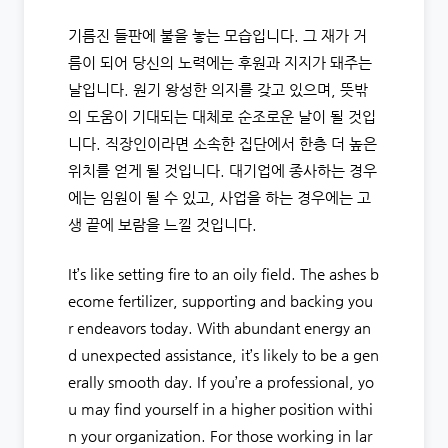
기름진 들판에 불을 놓는 모습입니다. 그 재가 거
름이 되어 당신의 노력에는 후원과 지지가 돼주는
날입니다. 원기 왕성한 의지를 갖고 있으며, 뜻밖
의 도움이 기대되는 대체로 순조로운 날이 될 것입
니다. 직장인이라면 소속한 집단에서 한층 더 높은
위치를 얻게 될 것입니다. 대기업에 종사하는 경우
에는 임원이 될 수 있고, 사업을 하는 경우에는 고
생 끝에 보람을 느낄 것입니다.
It’s like setting fire to an oily field. The ashes b
ecome fertilizer, supporting and backing you
r endeavors today. With abundant energy an
d unexpected assistance, it’s likely to be a gen
erally smooth day. If you’re a professional, yo
u may find yourself in a higher position withi
n your organization. For those working in lar