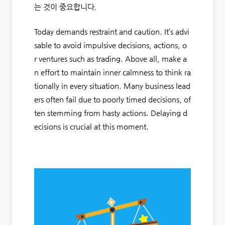
는 것이 중요합니다.
Today demands restraint and caution. It’s advi
sable to avoid impulsive decisions, actions, o
r ventures such as trading. Above all, make a
n effort to maintain inner calmness to think ra
tionally in every situation. Many business lead
ers often fail due to poorly timed decisions, of
ten stemming from hasty actions. Delaying d
ecisions is crucial at this moment.