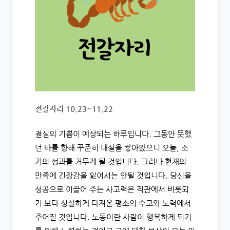
전갈자리 10.23~11.22
결실의 기쁨이 예상되는 하루입니다. 그동안 뜻했
던 바를 향해 꾸준히 내실을 쌓아왔으니 오늘, 소
기의 성과를 거두게 될 것입니다. 그러나 현재의
만족에 긴장감을 잃어서는 안될 것입니다. 당신을
성공으로 이끌어 주는 사고력은 직관에서 비롯되
기 보다 성실하게 다져온 평소의 수고와 노력에서
주어질 것입니다. 노동이란 사람이 행복하게 되기