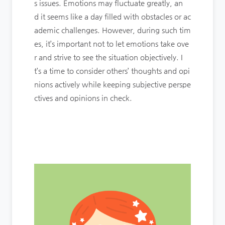
s issues. Emotions may fluctuate greatly, an
d it seems like a day filled with obstacles or ac
ademic challenges. However, during such tim
es, it’s important not to let emotions take ove
r and strive to see the situation objectively. I
t’s a time to consider others’ thoughts and opi
nions actively while keeping subjective perspe
ctives and opinions in check.