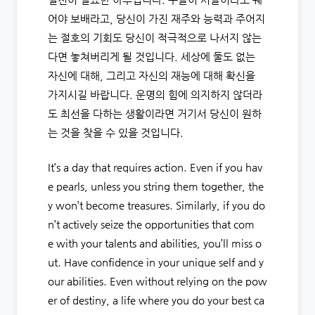
어야 보배라고, 당신이 가진 재주와 능력과 주어지
는 절호의 기회도 당신이 적극적으로 나서지 않는
다면 놓쳐버리게 될 것입니다. 세상에 둘도 없는
자신에 대해, 그리고 자신의 재능에 대해 확신을
가지시길 바랍니다. 운명의 힘에 의지하지 않더라
도 최선을 다하는 생활이라면 거기서 당신이 원하
는 것을 찾을 수 있을 것입니다.
It’s a day that requires action. Even if you hav
e pearls, unless you string them together, the
y won’t become treasures. Similarly, if you do
n’t actively seize the opportunities that com
e with your talents and abilities, you’ll miss o
ut. Have confidence in your unique self and y
our abilities. Even without relying on the pow
er of destiny, a life where you do your best ca