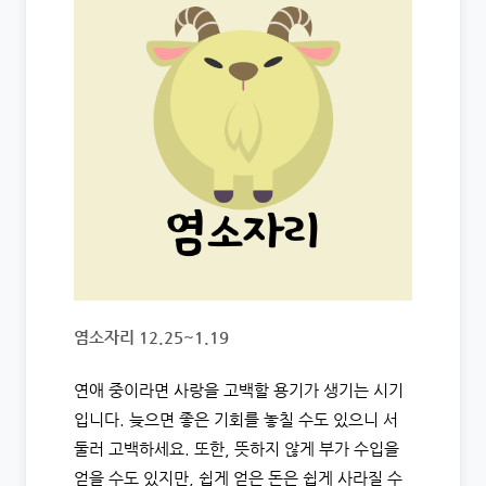
염소자리 12.25~1.19
연애 중이라면 사랑을 고백할 용기가 생기는 시기
입니다. 늦으면 좋은 기회를 놓칠 수도 있으니 서
둘러 고백하세요. 또한, 뜻하지 않게 부가 수입을
얻을 수도 있지만, 쉽게 얻은 돈은 쉽게 사라질 수