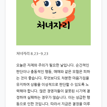
처녀자리 8.2
3~9.23
오늘은 자제와 주의가 필요한 날입니다. 순간적인
판단이나 충동적인 행동, 매매와 같은 모험은 피하
는 것이 좋습니다. 무엇보다도 차분한 마음가짐을
유지하여 상황을 이성적으로 판단할 수 있도록 노
력해야 합니다. 많은 경영자들이 잘못된 시기에 결
정하여 실패하는 경우가 많습니다. 이는 성급한 행
동으로 인한 것입니다. 따라서 지금은 결정을 미루