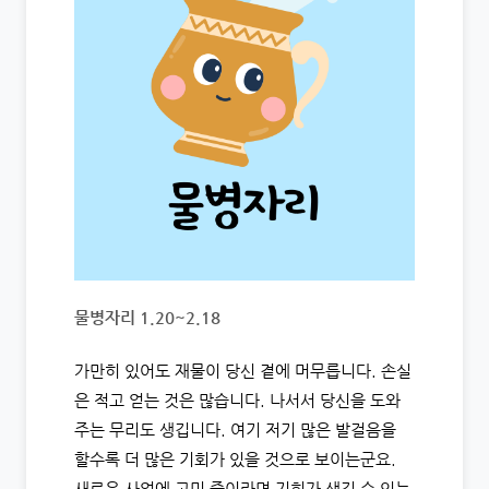
물병자리 1.20~2.18
가만히 있어도 재물이 당신 곁에 머무릅니다. 손실
은 적고 얻는 것은 많습니다. 나서서 당신을 도와
주는 무리도 생깁니다. 여기 저기 많은 발걸음을
할수록 더 많은 기회가 있을 것으로 보이는군요.
새로운 사업에 고민 중이라면 기회가 생길 수 있는