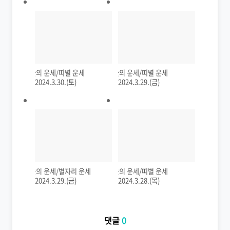
오늘의 운세/띠별 운세
오늘의 운세/띠별 운세
2024.3.30.(토)
2024.3.29.(금)
오늘의 운세/별자리 운세
오늘의 운세/띠별 운세
2024.3.29.(금)
2024.3.28.(목)
댓글
0