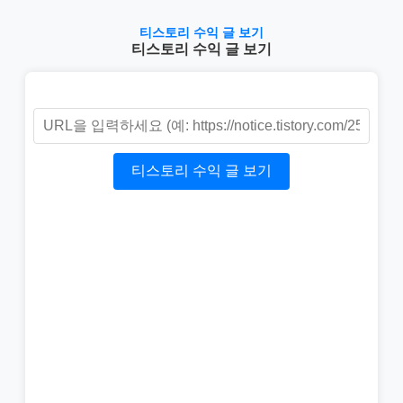
티스토리 수익 글 보기
티스토리 수익 글 보기
티스토리 수익 글 보기